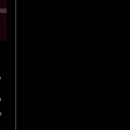
à
i
i