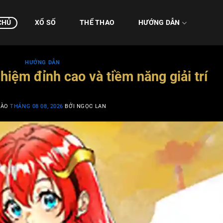
CHỦ
XỔ SỐ
THỂ THAO
HƯỚNG DẪN
HƯỚNG DẪN
ghiệm đỉnh cao và tiềm năng giải trí
VÀO
THÁNG 08 08, 2026
BỞI
NGỌC LAN