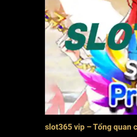
slot365 vip – Tổng quan ch