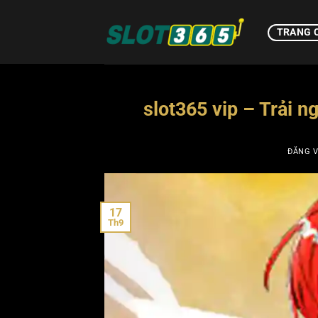
Bỏ
qua
TRANG 
nội
dung
slot365 vip – Trải n
ĐĂNG 
17
Th9