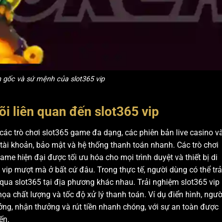
 gốc và sứ mệnh của slot365 vip
õi liên quan đến slot365 vip
c trò chơi slot365 game đa dạng, các phiên bản live casino v
 tài khoản, bảo mật và hệ thống thanh toán nhanh. Các trò chơi
ame hiện đại được tối ưu hóa cho mọi trình duyệt và thiết bị di
 vip mượt mà ở bất cứ đâu. Trong thực tế, người dùng có thể trả
 qua slot365 tại địa phương khác nhau. Trải nghiệm slot365 vip
ọa chất lượng và tốc độ xử lý thanh toán. Ví dụ điển hình, ngườ
ưởng, nhận thưởng và rút tiền nhanh chóng, với sự an toàn được
ến.