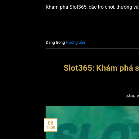
Khám phá Slot365, các trò chơi, thưởng và
Đăng trong
Hướng dẫn
Slot365: Khám phá s
ĐĂNG 
06
Th08