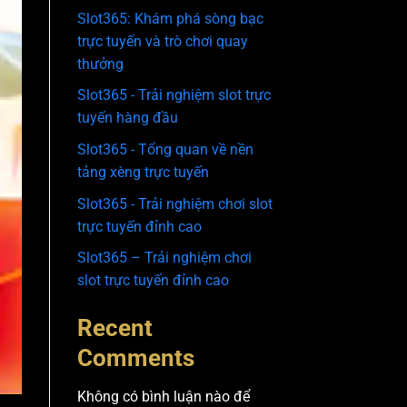
Slot365: Khám phá sòng bạc
trực tuyến và trò chơi quay
thưởng
Slot365 - Trải nghiệm slot trực
tuyến hàng đầu
Slot365 - Tổng quan về nền
tảng xèng trực tuyến
Slot365 - Trải nghiệm chơi slot
trực tuyến đỉnh cao
Slot365 – Trải nghiệm chơi
slot trực tuyến đỉnh cao
Recent
Comments
Không có bình luận nào để