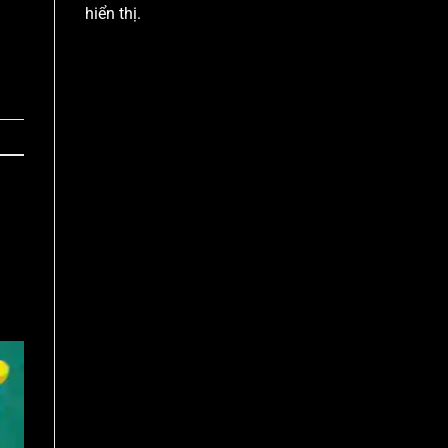
hiển thị.