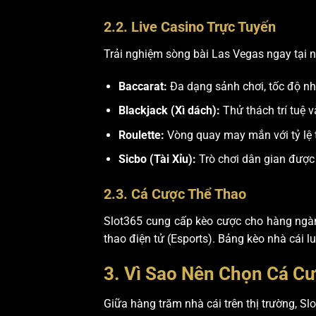
2.2. Live Casino Trực Tuyến
Trải nghiệm sòng bài Las Vegas ngay tại n
Baccarat:
Đa dạng sảnh chơi, tốc độ n
Blackjack (Xì dách):
Thử thách trí tuệ v
Roulette:
Vòng quay may mắn với tỷ lệ 
Sicbo (Tài Xỉu):
Trò chơi dân gian được
2.3. Cá Cược Thể Thao
Slot365 cung cấp kèo cược cho hàng ngàn
thao điện tử (Esports). Bảng kèo nhà cái 
3. Vì Sao Nên Chọn Cá 
Giữa hàng trăm nhà cái trên thị trường, Sl