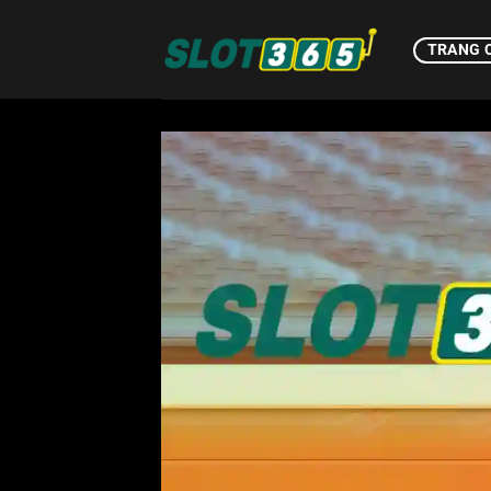
Bỏ
qua
TRANG 
nội
dung