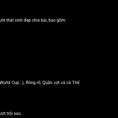
ời thật xinh đẹp chia bài, bao gồm:
rld Cup...), Bóng rổ, Quần vợt và cả Thể
ợt trội sau: