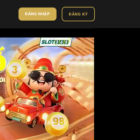
ĐĂNG NHẬP
ĐĂNG KÝ