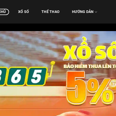
CHỦ
XỔ SỐ
THỂ THAO
HƯỚNG DẪN