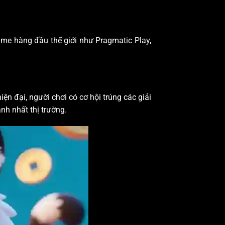
game hàng đầu thế giới như Pragmatic Play,
n đại, người chơi có cơ hội trúng các giải
nh nhất thị trường.