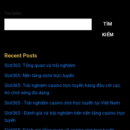
Tìm kiếm
TÌM
KIẾM
Recent Posts
Slot365: Tổng quan và trải nghiệm
Slot365: Nền tảng slots trực tuyến
Slot365: Trải nghiệm casino trực tuyến hàng đầu với các
trò chơi xèng đa dạng
Slot365 - Trải nghiệm casino slot trực tuyến tại Việt Nam
Slot365 - Đánh giá và trải nghiệm trên nền tảng casino trực
tuyến