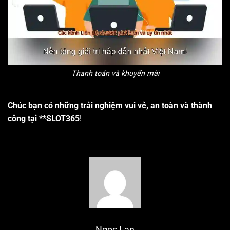
Thanh toán và khuyến mãi
Chúc bạn có những trải nghiệm vui vẻ, an toàn và thành
công tại **SLOT365
!
Ngọc Lan