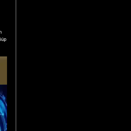
h
iúp