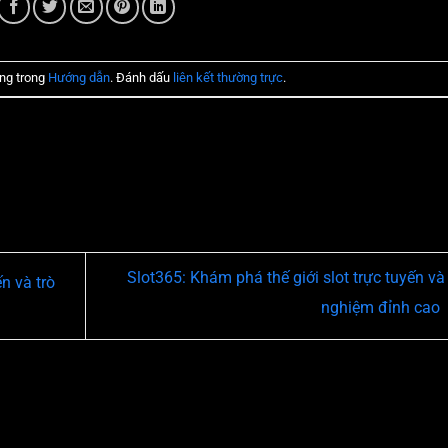
ăng trong
Hướng dẫn
. Đánh dấu
liên kết thường trực
.
Slot365: Khám phá thế giới slot trực tuyến và 
n và trò
nghiệm đỉnh cao