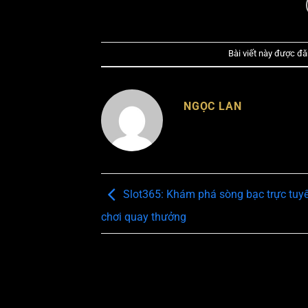
Bài viết này được đ
NGỌC LAN
Slot365: Khám phá sòng bạc trực tuyế
chơi quay thưởng