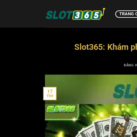
Bỏ
qua
TRANG 
nội
dung
Slot365: Khám ph
ĐĂNG 
17
Th9