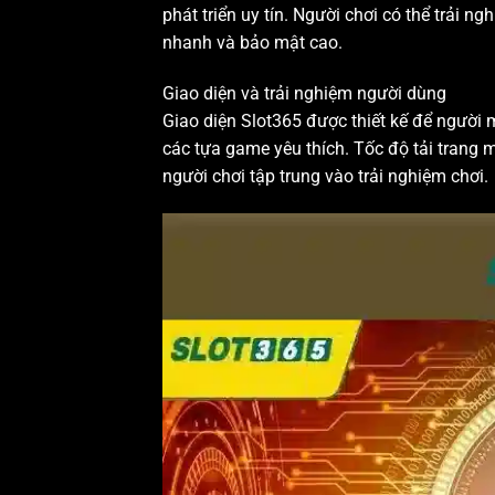
phát triển uy tín. Người chơi có thể trải ng
nhanh và bảo mật cao.
Giao diện và trải nghiệm người dùng
Giao diện Slot365 được thiết kế để người 
các tựa game yêu thích. Tốc độ tải trang
người chơi tập trung vào trải nghiệm chơi.