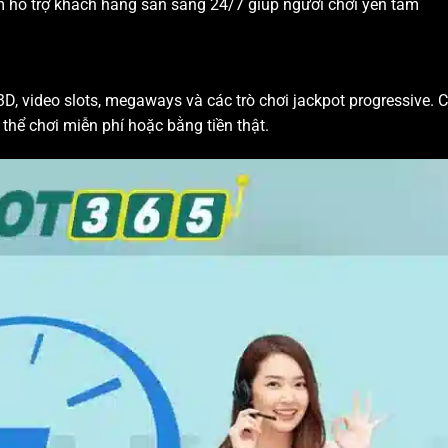
m hỗ trợ khách hàng sẵn sàng 24/7 giúp người chơi yên tâm
3D, video slots, megaways và các trò chơi jackpot progressive. 
hể chơi miễn phí hoặc bằng tiền thật.