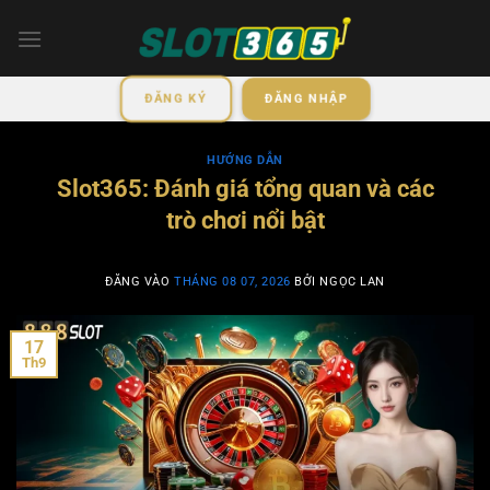
Bỏ
qua
nội
dung
ĐĂNG KÝ
ĐĂNG NHẬP
HƯỚNG DẪN
Slot365: Đánh giá tổng quan và các
trò chơi nổi bật
ĐĂNG VÀO
THÁNG 08 07, 2026
BỞI
NGỌC LAN
17
Th9