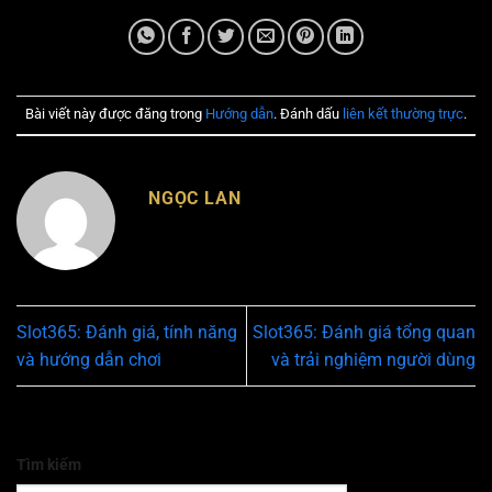
Bài viết này được đăng trong
Hướng dẫn
. Đánh dấu
liên kết thường trực
.
NGỌC LAN
Slot365: Đánh giá, tính năng
Slot365: Đánh giá tổng quan
và hướng dẫn chơi
và trải nghiệm người dùng
Tìm kiếm