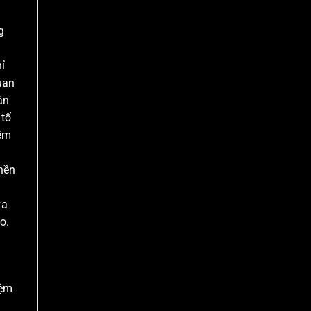
g
ỉ
uan
ận
 tố
iệm
nền
ữa
o.
iệm