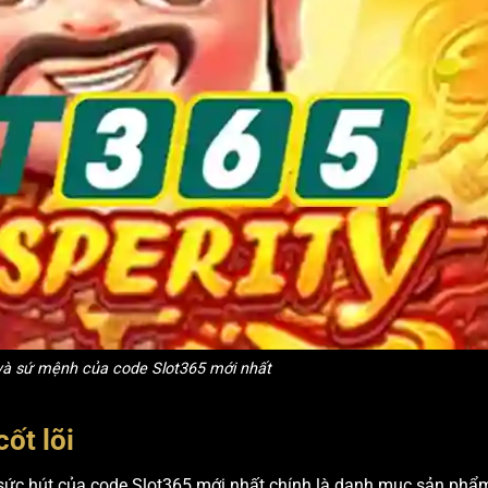
à sứ mệnh của code Slot365 mới nhất
ốt lõi
 sức hút của code Slot365 mới nhất chính là danh mục sản phẩ