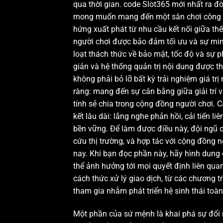
qua thời gian. code Slot365 mới nhất ra đờ
mong muốn mang đến một sân chơi công b
hứng xuất phát từ nhu cầu kết nối giữa thế g
người chơi được bảo đảm tối ưu và sự min
loạt thách thức về bảo mật, tốc độ và sự p
giản và hệ thống quản trị nội dung được t
không phải bỏ lỡ bất kỳ trải nghiệm giá t
ràng: mang đến sự cân bằng giữa giải trí v
tính sẻ chia trong cộng đồng người chơi.
kết lâu dài: lắng nghe phản hồi, cải tiến 
bền vững. Để làm được điều này, đội ngũ c
cứu thị trường, và hợp tác với cộng đồng n
nay. Khi bạn đọc phần này, hãy hình dung
thể ảnh hưởng tới mọi quyết định liên quan
cách thức xử lý giao dịch, từ các chương 
tham gia nhằm phát triển hệ sinh thái toàn
Một phần của sứ mệnh là khai phá sự đổi