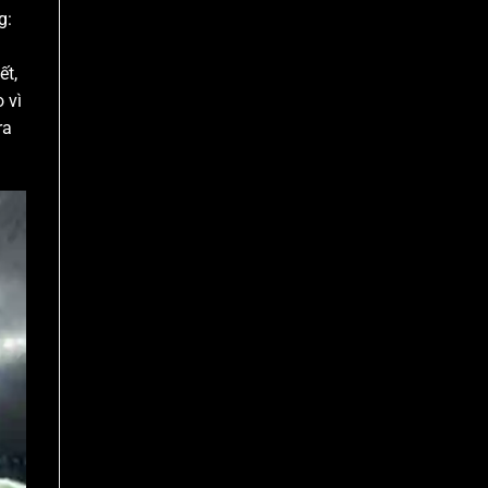
g:
ết,
 vì
ra