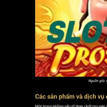
Nguồn gốc v
Các sản phẩm và dịch vụ c
Một trong những yếu tố then chốt tạo nên