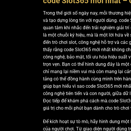
code Slot365 mới nhất – C
Trong thế giới số ngày nay, mỗi thương hiệ
và tạo dựng lòng tin với người dùng. cod
quan tâm khi nhắc đến trải nghiệm giải tr
là một chuỗi ký hiệu, mà là một lời hứa về
đến trò chơi slot, công nghệ hỗ trợ và cá
thấy rằng code Slot365 mới nhất không chỉ
công nghệ, bảo mật, tối ưu hóa hiệu suất
trọn vẹn. Bạn có thể hình dung đây là một 
chỉ mang lại niềm vui mà còn mang lại cả
tảng có thể đồng hành cùng mình trên hành
giúp bạn hiểu vì sao code Slot365 mới nhất
công nghệ tiên tiến và con người, giữa dữ
Đọc tiếp để khám phá cách mà.code Slot365
giá trị cho mỗi phút bạn dành cho trò chơi
Để kích hoạt sự tò mò, hãy hình dung một hệ
của người chơi. Từ giao diện người dùng 